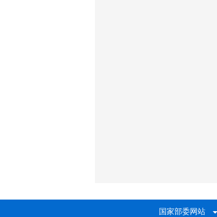
国家部委网站