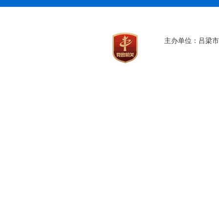
主办单位：吕梁