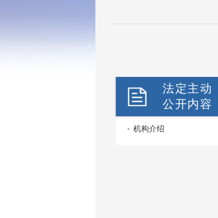
法定主动
公开内容
机构介绍