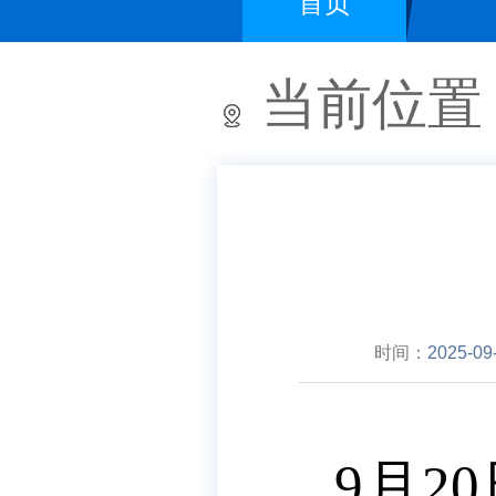
首页
当前位置
时间：
2025-09
9月2