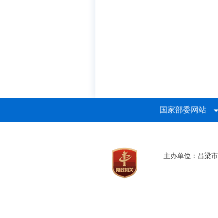
国家部委网站
主办单位：吕梁