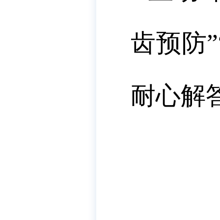
齿预防
耐心解