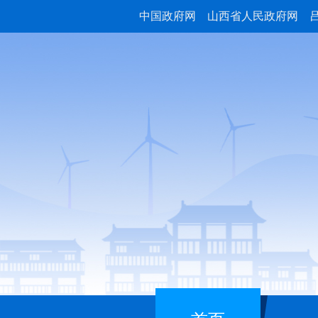
中国政府网
山西省人民政府网