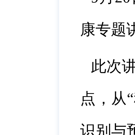
康专题
此次
点，从
识别与