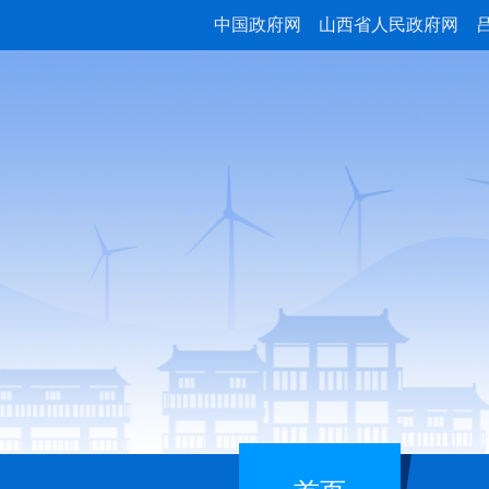
中国政府网
山西省人民政府网