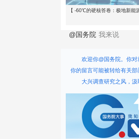
【 -60℃的硬核答卷：极地新
@国务院
我来说
欢迎你@国务院。你对
你的留言可能被转给有关部
大兴调查研究之风，汲