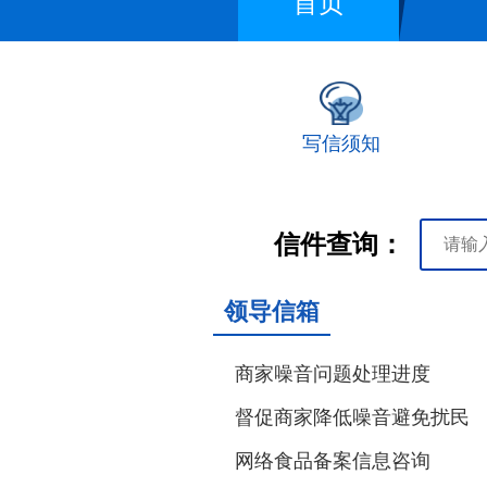
首页
写信须知
信件查询：
领导信箱
商家噪音问题处理进度
督促商家降低噪音避免扰民
网络食品备案信息咨询