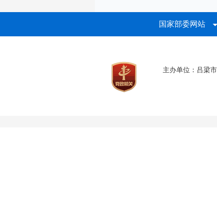
国家部委网站
主办单位：吕梁