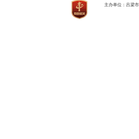
主办单位：吕梁