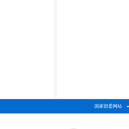
国家部委网站