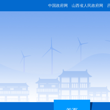
中国政府网
山西省人民政府网