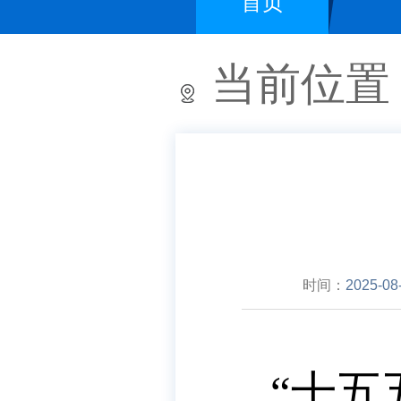
首页
当前位置
时间：
2025-08
“十五