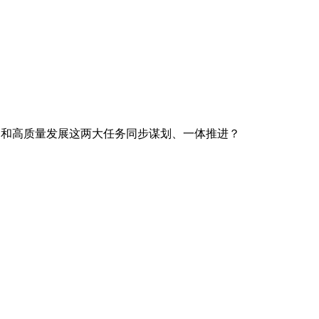
护和高质量发展这两大任务同步谋划、一体推进？