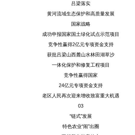
吕梁落实
黄河流域生态保护和高质量发展
国家战略
成功申报国家国土绿化试点示范项目
竞争性赢得2亿元专项资金支持
获批吕梁山西麓山水林田湖草沙
一体化保护和修复工程项目
竞争性赢得国家
24亿元专项资金支持
老区人民再次迎来增收致富重大机遇
03
“链式”发展
特色农业“闹”出圈