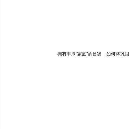
拥有丰厚“家底”的吕梁，如何将