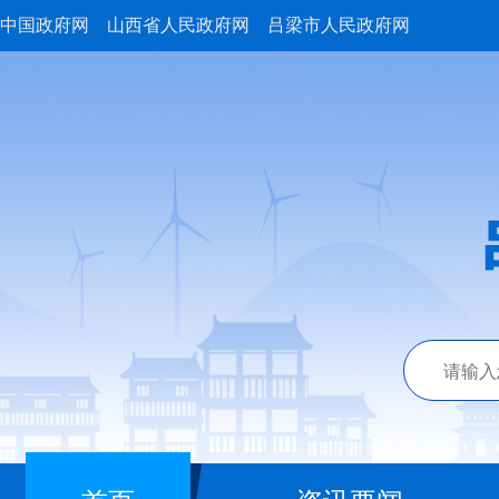
中国政府网
山西省人民政府网
吕梁市人民政府网