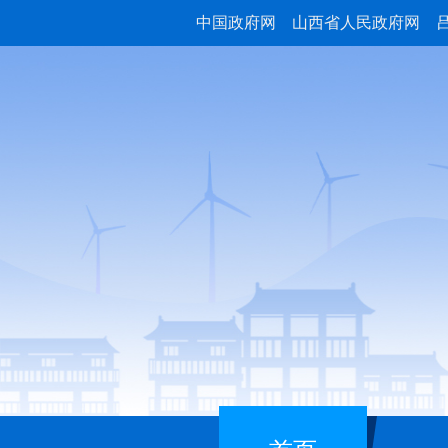
中国政府网
山西省人民政府网