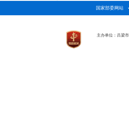
国家部委网站
主办单位：吕梁