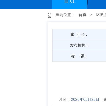
首页
当前位置：
首页
>
区政
索 引 号：
发布机构：
标 题：
时间：
2026年05月25日