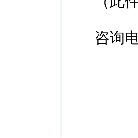
（此
咨询电