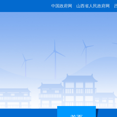
中国政府网
山西省人民政府网