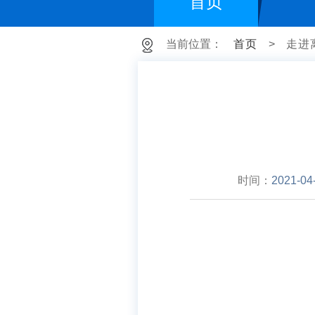
首页
当前位置：
首页
>
走进
时间：
2021-04