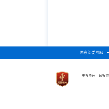
国家部委网站
主办单位：吕梁