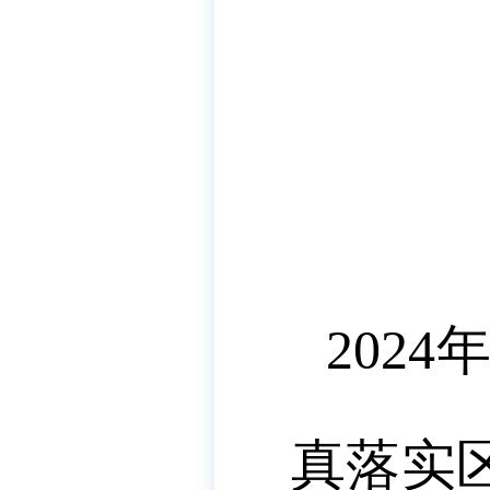
2024
真落实