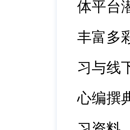
体平台
丰富多
习与线
心编撰
习资料