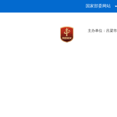
国家部委网站
主办单位：吕梁