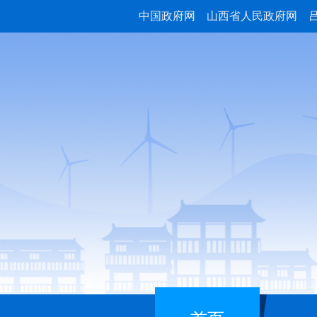
中国政府网
山西省人民政府网