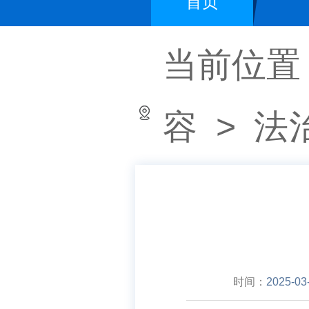
首页
当前位置
容
>
法
时间：
2025-03