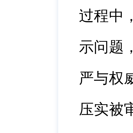
过程中
示问题
严与权
压实被