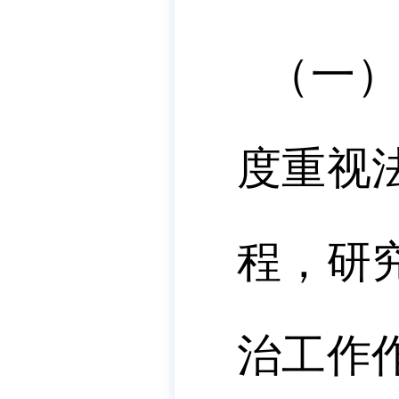
（
一
度重视
程，研
治工作