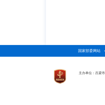
国家部委网站
主办单位：吕梁