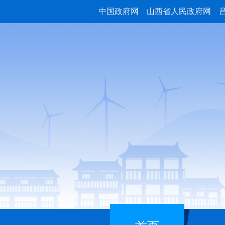
中国政府网
山西省人民政府网