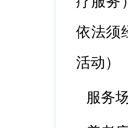
疗服务
依法须
活动）
服务