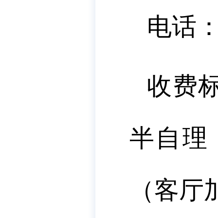
电话
收费
半自理
（客厅加