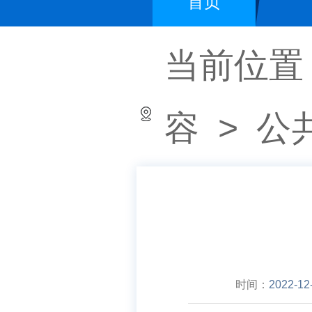
首页
当前位置
容
>
公
时间：
2022-12