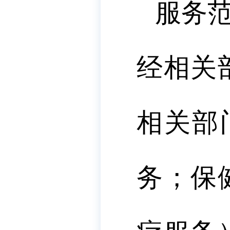
服务
经相关
相关部
务；保