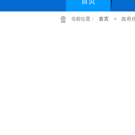
首页
当前位置：
首页
>
政府