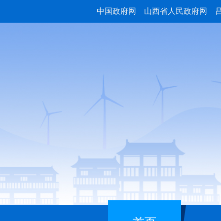
中国政府网
山西省人民政府网