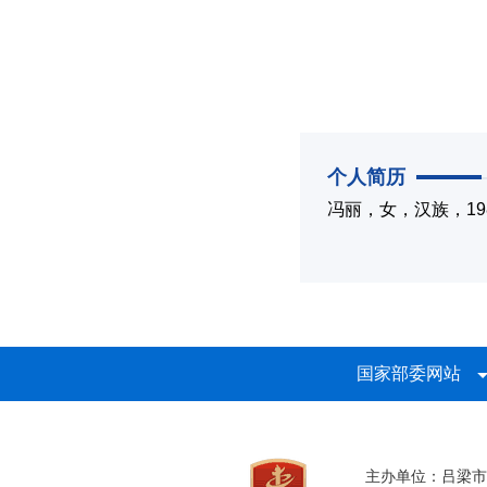
个人简历
冯丽，女，汉族，1
国家部委网站
主办单位：吕梁