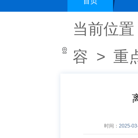
首页
当前位置
容
>
重
时间：
2025-03