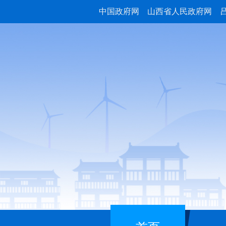
中国政府网
山西省人民政府网