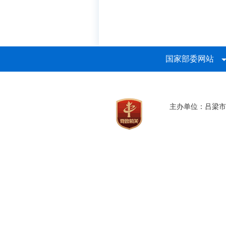
国家部委网站
主办单位：吕梁