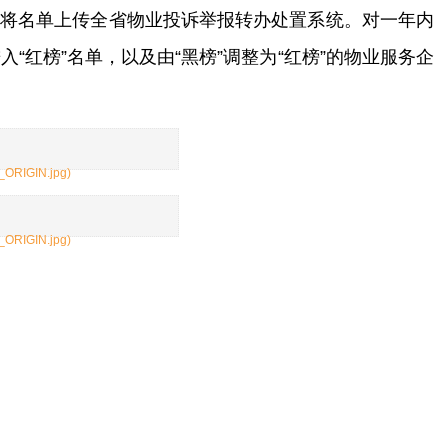
步将名单上传全省物业投诉举报转办处置系统。对一年内
“红榜”名单，以及由“黑榜”调整为“红榜”的物业服务企