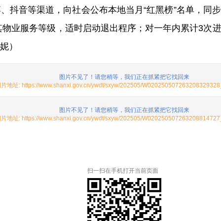
、抖音等渠道，向社会公布本地当月“红黑榜”名单，同
其物业服务等级，适时启动退出程序；对一年内累计3次进入
妮）
扫一扫在手机打开当前页面