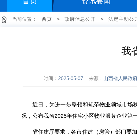
首页
资讯要闻
当前位置：
首页
>
政府信息公开
>
法定主动公
我
时间：
2025-05-07
来源：
山西省人民政
近日，为进一步整顿和规范物业领域市场
况，公布我省2025年住宅小区物业服务企业第一
省住建厅要求，各市住建（房管）部门要加