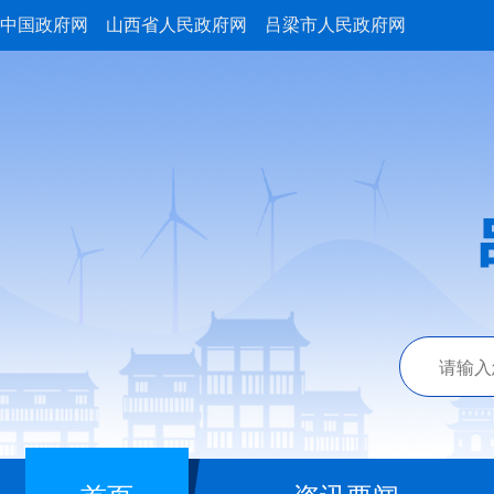
中国政府网
山西省人民政府网
吕梁市人民政府网