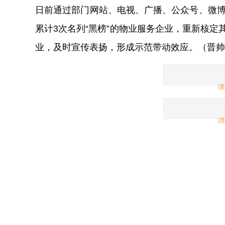
日前通过部门网站、电视、广播、公众号、微博
累计3次名列“黑榜”的物业服务企业，重新核定
业，及时宣传表扬，形成示范带动效应。（晋帅