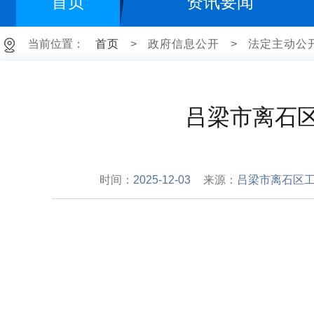
首页
资讯要闻
当前位置：
首页
>
政府信息公开
>
法定主动公
吕梁市离石
时间：
2025-12-03
来源：
吕梁市离石区