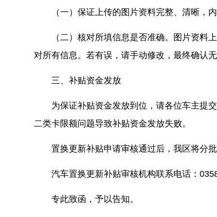
（一）保证上传的图片资料完整、清晰，内
（二）核对所填信息是否准确。图片资料上
对所有信息。若有误，请手动修改，最终确认无
三、补贴资金发放
为保证补贴资金发放到位，请各位车主提交
二类卡限额问题导致补贴资金发放失败。
置换
更新补贴申请审核通过后，我
区
将分批
汽车置换更新补贴审核机构联系电话：
035
专此致函，予以告知。