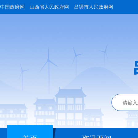
中国政府网
山西省人民政府网
吕梁市人民政府网