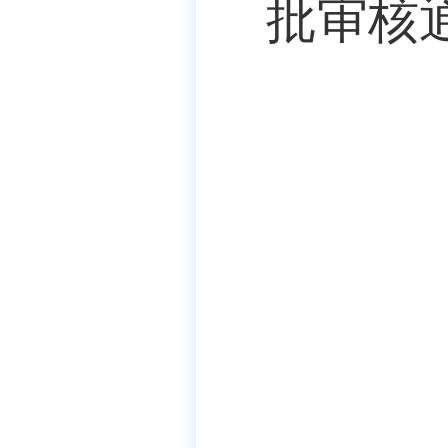
批审核通过