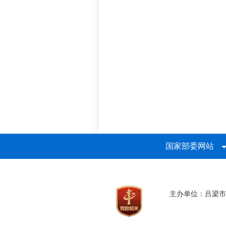
国家部委网站
主办单位：吕梁