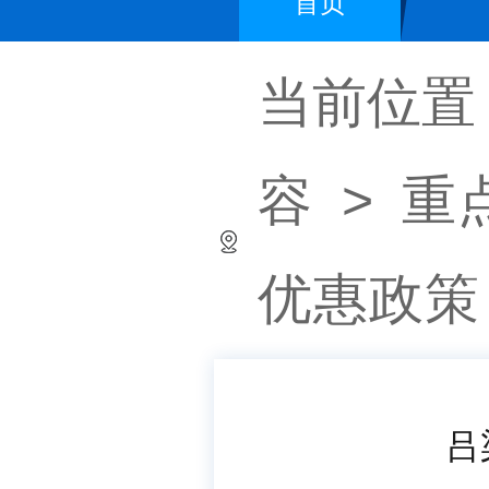
首页
当前位置
容
>
重
优惠政策
吕