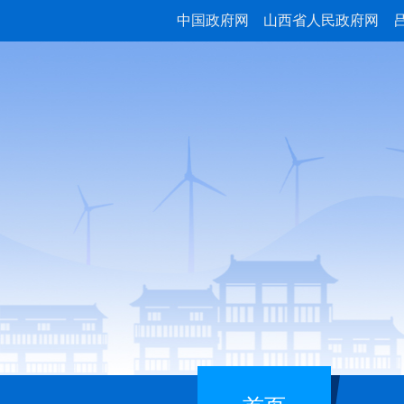
中国政府网
山西省人民政府网