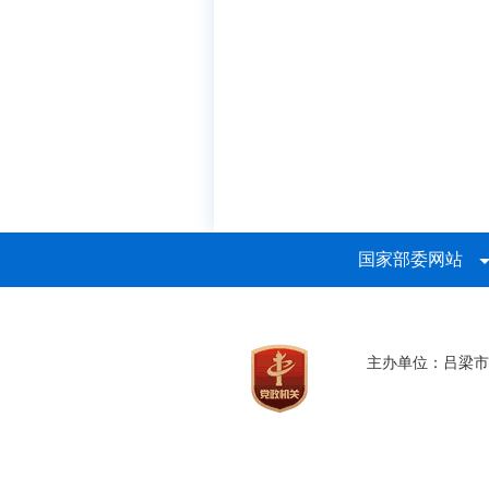
国家部委网站
主办单位：吕梁