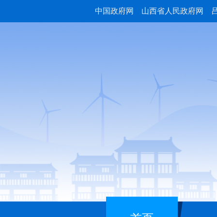
中国政府网
山西省人民政府网