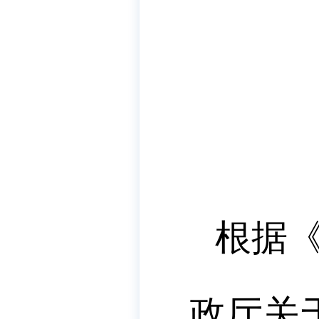
根据
政厅关