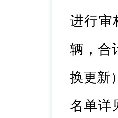
进行审
辆
，合
换更新
名单详