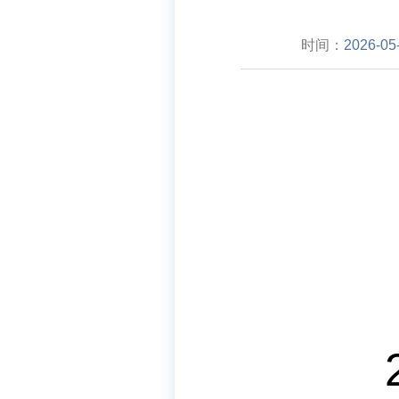
时间：
2026-05