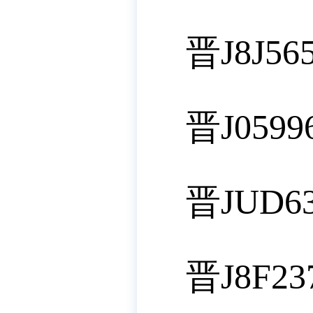
晋J8J56
晋J0599
晋JUD6
晋J8F2