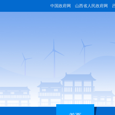
中国政府网
山西省人民政府网