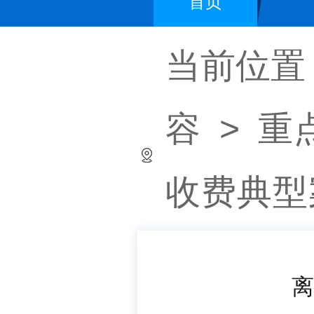
首页
当前位置
容
>
重
收费典型
离