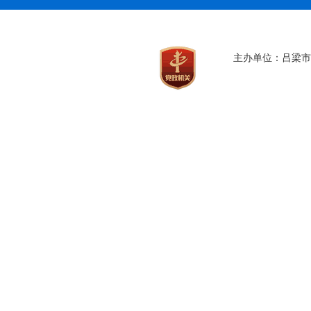
主办单位：吕梁