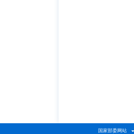
国家部委网站