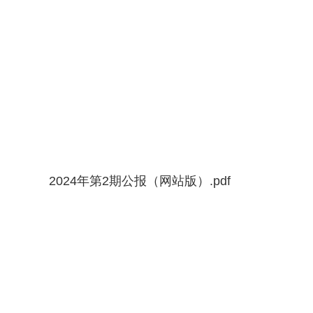
2024年第2期公报（网站版）.pdf