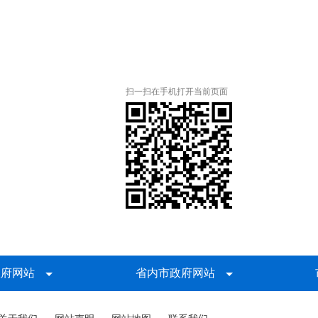
扫一扫在手机打开当前页面
政府网站
省内市政府网站