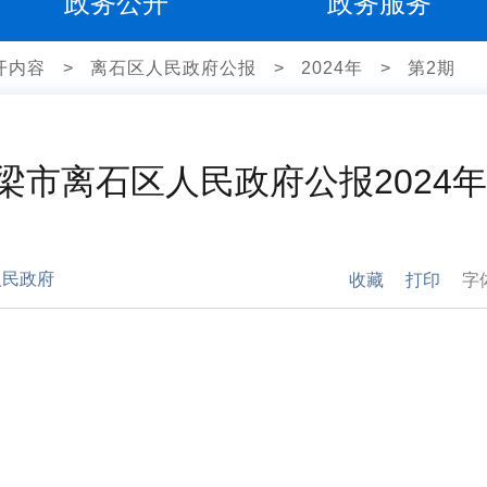
政务公开
政务服务
开内容
>
离石区人民政府公报
>
2024年
>
第2期
梁市离石区人民政府公报2024
人民政府
收藏
打印
字