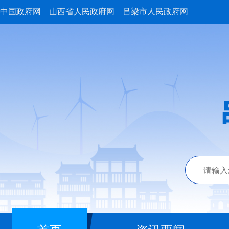
中国政府网
山西省人民政府网
吕梁市人民政府网