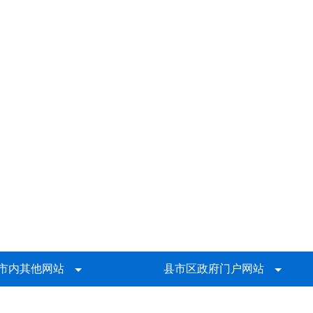
市内其他网站
县市区政府门户网站