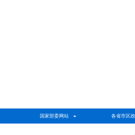
国家部委网站
各省市区