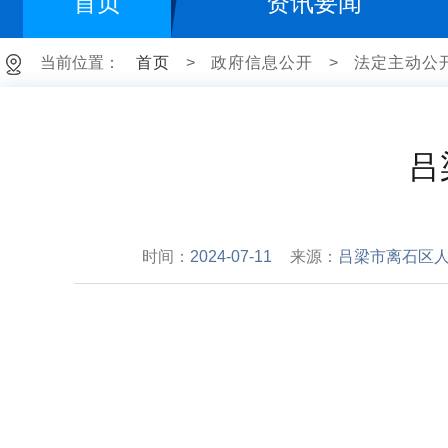
首页
资讯要闻
当前位置：
首页
>
政府信息公开
>
法定主动公
吕
时间：
2024-07-11
来源：
吕梁市离石区