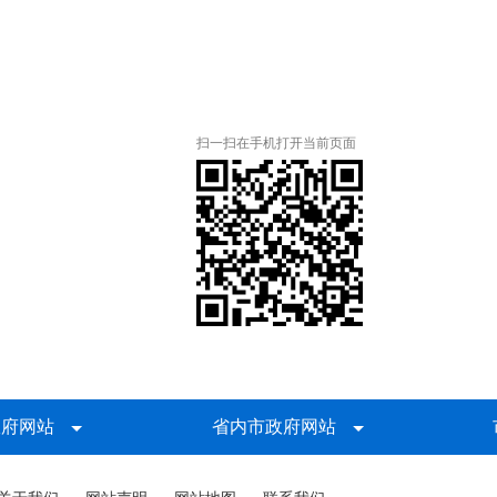
扫一扫在手机打开当前页面
政府网站
省内市政府网站