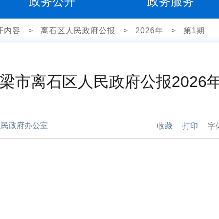
政务公开
政务服务
开内容
>
离石区人民政府公报
>
2026年
>
第1期
梁市离石区人民政府公报2026
人民政府办公室
收藏
打印
字