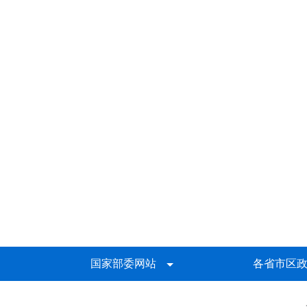
国家部委网站
各省市区