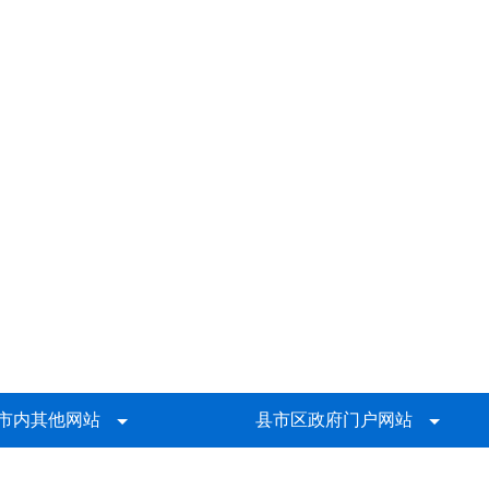
市内其他网站
县市区政府门户网站