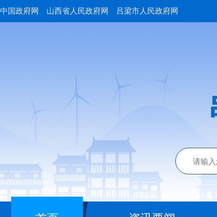
中国政府网
山西省人民政府网
吕梁市人民政府网