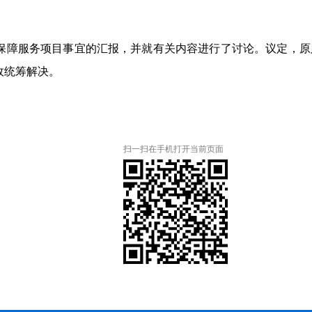
保障服务项目事宜
的汇报，并就有关内容进行了讨论。
议定，
原
政
统筹解决。
扫一扫在手机打开当前页面