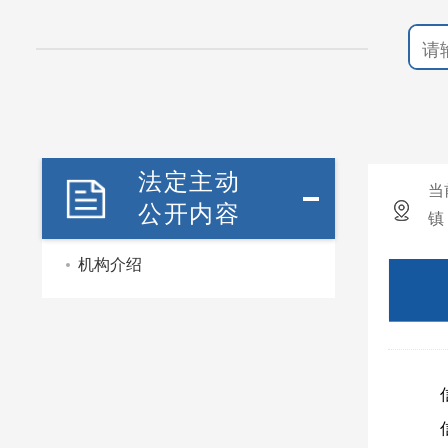
法定主动
当
公开内容
镇
机构介绍