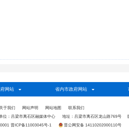
政府网站
省内市政府网站
关于我们
网站声明
网站地图
联系我们
单位：吕梁市离石区融媒体中心
地址：吕梁市离石区龙山路769号
0001
晋ICP备11003045号-1
晋公网安备 14110202000110号