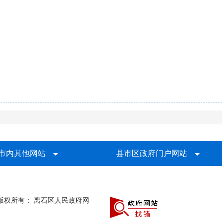
市内其他网站
县市区政府门户网站
版权所有： 离石区人民政府网