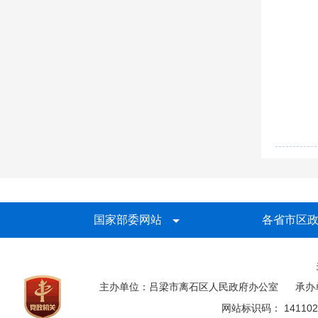
国家部委网站
各省市区
主办单位：吕梁市离石区人民政府办公室
承办
网站标识码： 141102