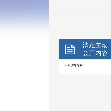
法定主动
公开内容
机构介绍