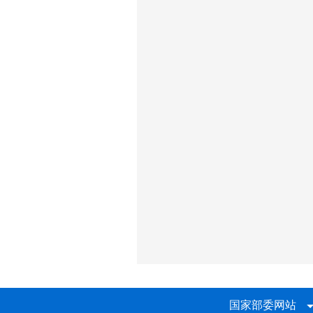
国家部委网站