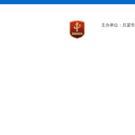
主办单位：吕梁