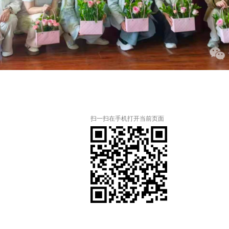
扫一扫在手机打开当前页面