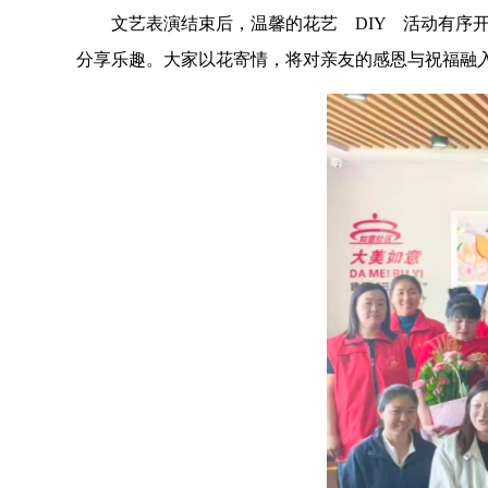
文艺表演结束后，温馨的花艺 DIY 活动有
分享乐趣。大家以花寄情，将对亲友的感恩与祝福融