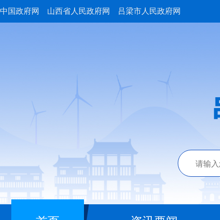
中国政府网
山西省人民政府网
吕梁市人民政府网