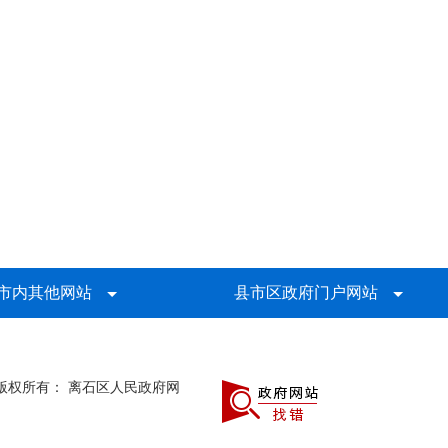
市内其他网站
县市区政府门户网站
版权所有： 离石区人民政府网