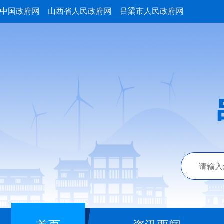
中国政府网
山西省人民政府网
吕梁市人民政府网