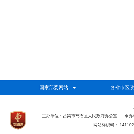
国家部委网站
各省市区
主办单位：吕梁市离石区人民政府办公室
承办
网站标识码： 141102