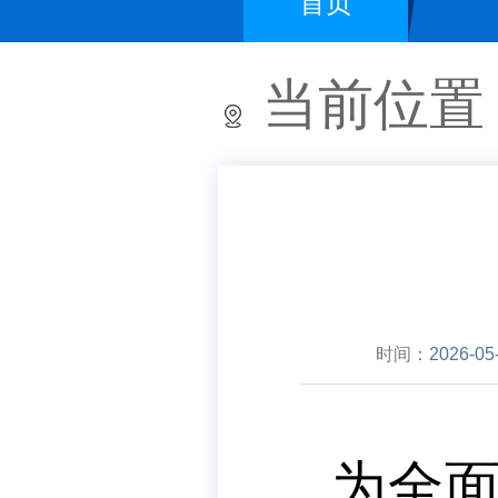
首页
当前位置
时间：
2026-05
为全