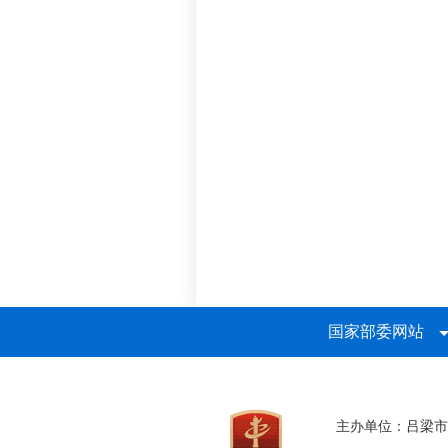
国家部委网站
主办单位：吕梁