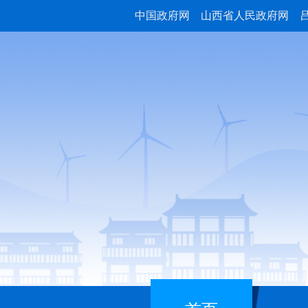
中国政府网
山西省人民政府网