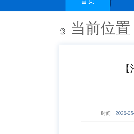
首页
当前位置
【
时间：
2026-05