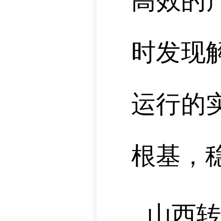
高效的
时发现
运行的
根基，
山西转