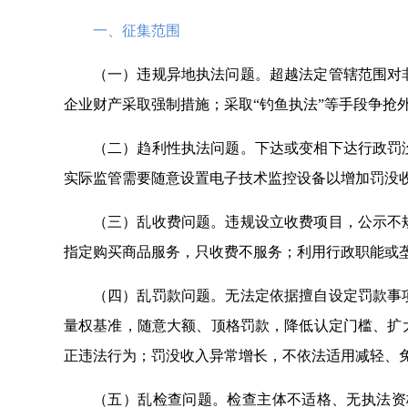
一、征集范围
（一）违规异地执法问题。超越法定管辖范围对
企业财产采取强制措施；采取“钓鱼执法”等手段争抢
（二）趋利性执法问题。下达或变相下达行政罚
实际监管需要随意设置电子技术监控设备以增加罚没收
（三）乱收费问题。违规设立收费项目，公示不
指定购买商品服务，只收费不服务；利用行政职能或
（四）乱罚款问题。无法定依据擅自设定罚款事
量权基准，随意大额、顶格罚款，降低认定门槛、扩
正违法行为；罚没收入异常增长，不依法适用减轻、
（五）乱检查问题。检查主体不适格、无执法资