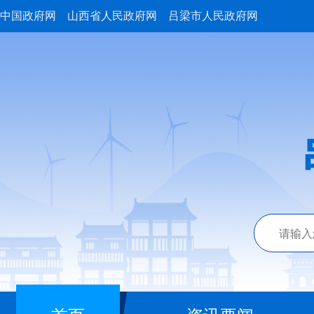
中国政府网
山西省人民政府网
吕梁市人民政府网