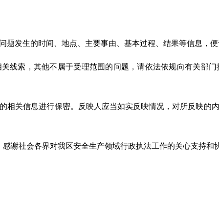
、问题发生的时间、地点、主要事由、基本过程、结果等信息，便
相关线索，其他不属于受理范围的问题，请依法依规向有关部门
人的相关信息进行保密。反映人应当如实反映情况，对所反映的
，感谢社会各界对我区安全生产领域行政执法工作的关心支持和