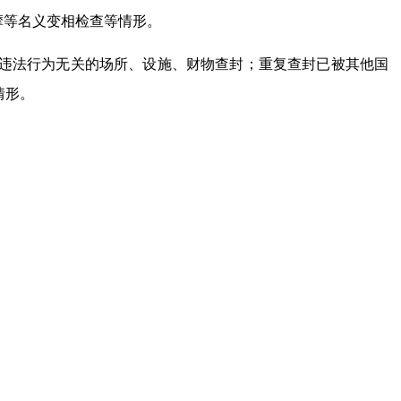
摩等名义变相检查等情形。
违法行为无关的场所、设施、财物查封；重复查封已被其他国
情形。