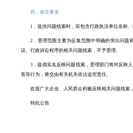
四、相关事项
1．提供问题线索时，应包含行政执法单位名称
2．受理范围主要为征集范围中明确的突出问题
议、行政诉讼程序的相关问题线索，不予受理。
3．提倡实名反映问题线索，受理部门将对反映
害等行为，将交由有关机关依法追究责任。
欢迎广大企业、人民群众积极反映相关问题线索
特此公告