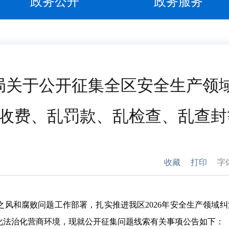
政务公开
政务服务
局关于公开征集全区安全生产领
收费、乱罚款、乱检查、乱查封
收藏
打印
字
之风和腐败问题工作部署，扎实推进我区2026年安全生产领域
化法治化营商环境，现就公开征集问题线索有关事项公告如下：