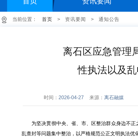
首页
资讯要闻
当前位置：
首页
>
资讯要闻
>
通知公告
离石区应急管理
性执法以及乱
时间：
2026-04-27
来源：
离石融媒
为坚决贯彻中央、省、市、区整治群众身边不正
乱查封等问题集中整治，以严格规范公正文明执法优