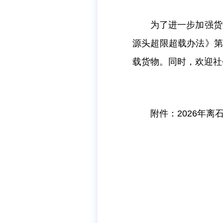
为了进一步加强货
源头超限超载办法》
载货物。同时，欢迎社
附件：
2026
年离