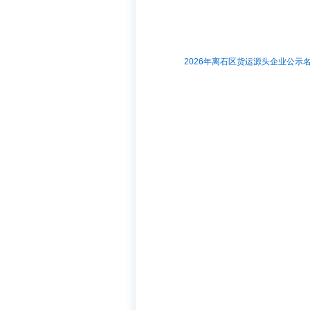
2026年离石区货运源头企业公示名单