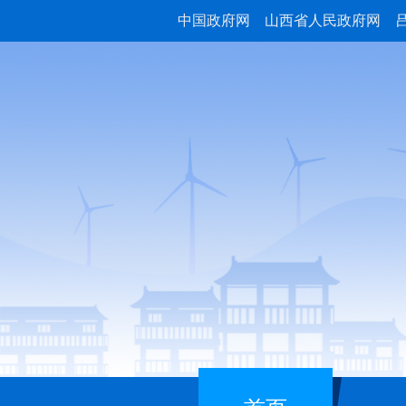
中国政府网
山西省人民政府网