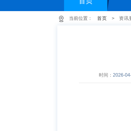
首页
当前位置：
首页
>
资讯
时间：
2026-04