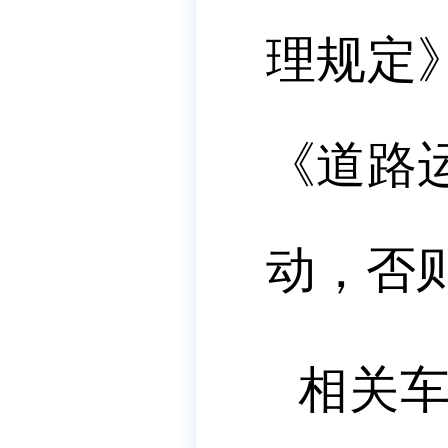
理规定
《道路
动，否
相关