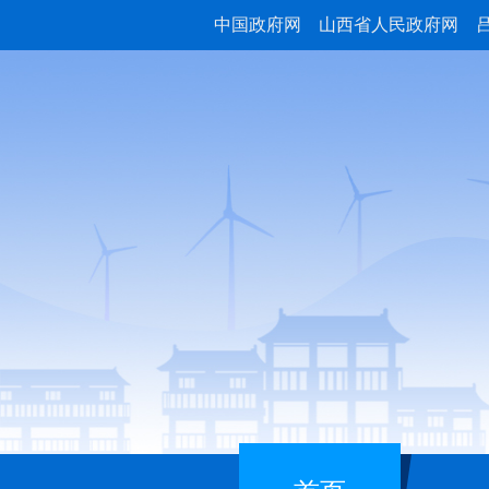
中国政府网
山西省人民政府网