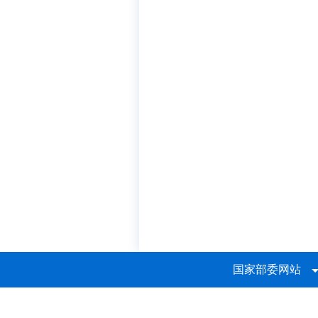
国家部委网站