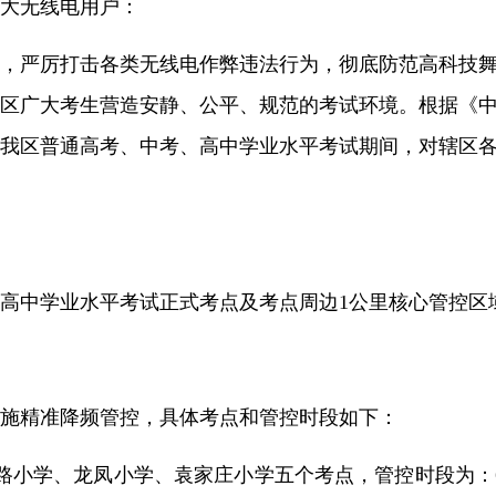
大无线电用户：
，严厉打击各类无线电作弊违法行为，彻底防范高科技
区广大考生营造安静、公平、规范的考试环境。根据《
我区普通高考、中考、高中学业水平考试期间，对辖区
高中学业水平考试正式考点及考点周边1公里核心管控区
施精准降频管控，具体考点和管控时段如下：
、龙凤小学、袁家庄小学五个考点，管控时段为：6月7日8：