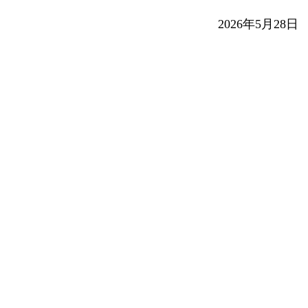
2026年5月28日