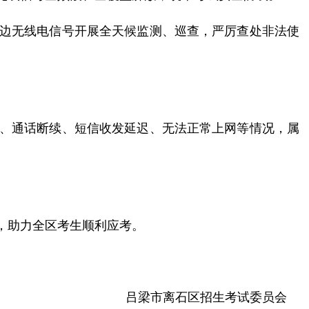
边无线电信号开展全天候监测、巡查，严厉查处非法使
顿、通话断续、短信收发延迟、无法正常上网等情况，属
，助力全区考生顺利应考。
吕梁市离石区招生考试委员会