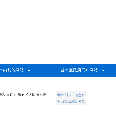
市内其他网站
县市区政府门户网站
版权所有： 离石区人民政府网