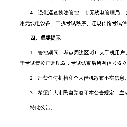
4．强化巡查执法管控：
市无线电管理局、
用无线电设备、干扰考试秩序、违规传输考试信
四、温馨提示
1．管控期间，考点周边区域广大手机用户
于考试管控正常现象，考试结束后所有信号将立
2．严禁任何机构和个人借机散布不实信息
3．希望广大市民自觉遵守本公告规定，主
特此公告。