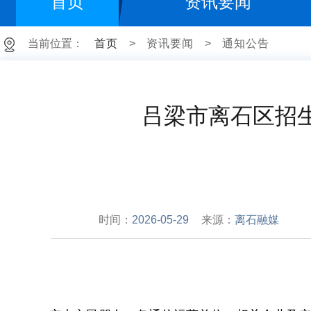
首页
资讯要闻
当前位置：
首页
>
资讯要闻
>
通知公告
吕梁市离石区招
时间：
2026-05-29
来源：
离石融媒