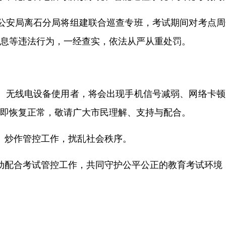
公安局离石分局将组建联合巡查专班，考试期间对考点周
息等违法行为，一经查实，依法从严从重处罚。
、无线电设备使用者，将会出现手机信号减弱、网络卡
即恢复正常，敬请广大市民理解、支持与配合。
、炒作管控工作，扰乱社会秩序。
动配合考试管控工作，共同守护公平公正的教育考试环境