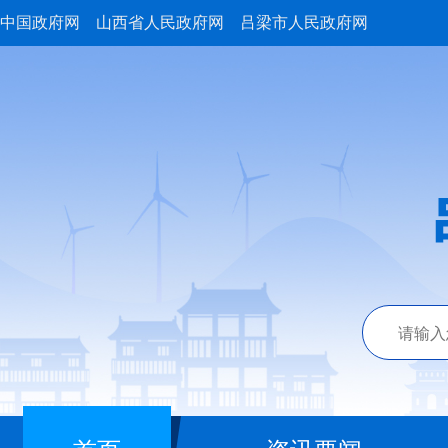
中国政府网
山西省人民政府网
吕梁市人民政府网