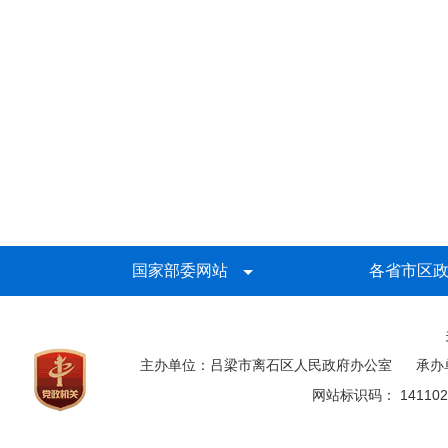
国家部委网站
各省市区
主办单位：吕梁市离石区人民政府办公室
承办
网站标识码： 141102