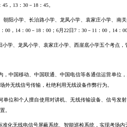
：45，13：30－18：45。
、朝阳小学、长治路小学、龙凤小学、袁家庄小学、南关小
11：00，14：00－18：00；6月22日7：30－11：00，1
学、龙凤小学、袁家庄小学、西崖底小学五个考点，管控时段：6
内，中国移动、中国联通、中国电信等各通信运营单位，
场外无线信号传输，杜绝利用无线设备作弊行为。
何单位和个人擅自使用对讲机、无线传输设备、信号发射
置。
标准化无线电信号屏蔽系统、智能巡检系统，实现考场内