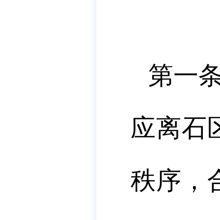
第一条
应离石
秩序，