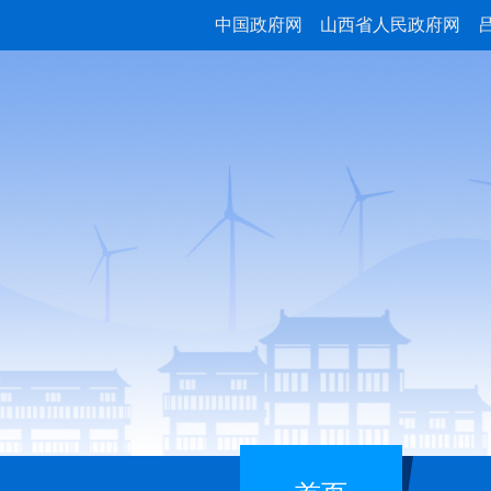
中国政府网
山西省人民政府网