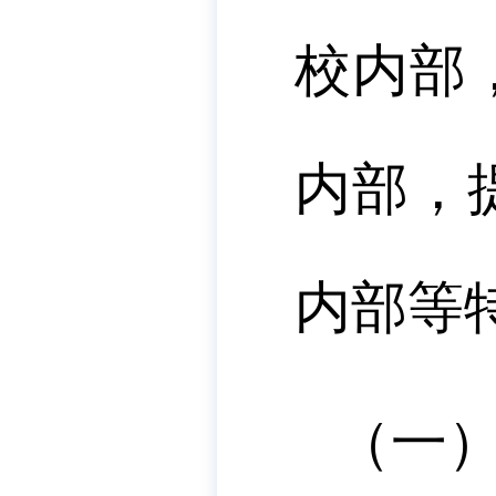
校内部
内部，
内部等
（一