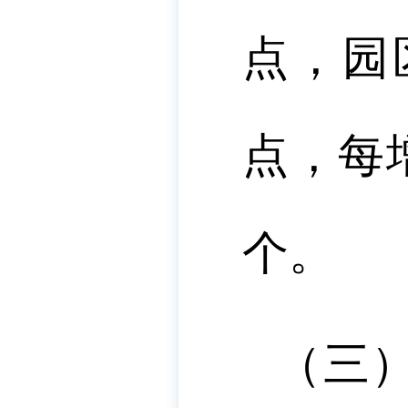
点，园
点，每
个。
（三