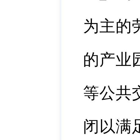
为主的
的产业
等公共
闭以满