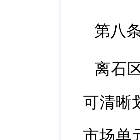
第八
离石
可清晰
市场单