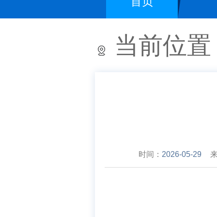
首页
当前位置
时间：
2026-05-29