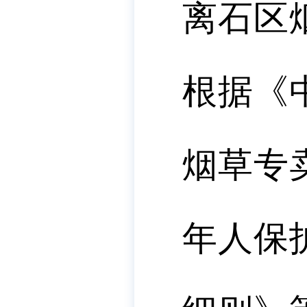
离石区
根据《
烟草专
年人保