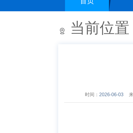
首页
当前位置
时间：
2026-06-03