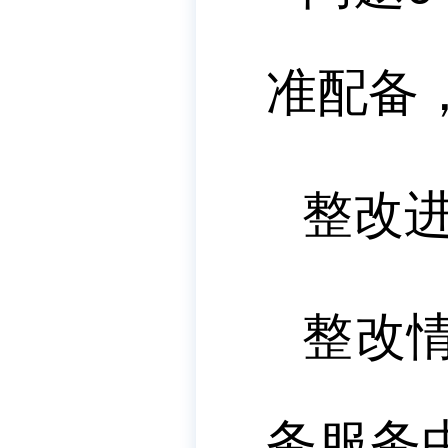
准配备
整改
整改
务服务