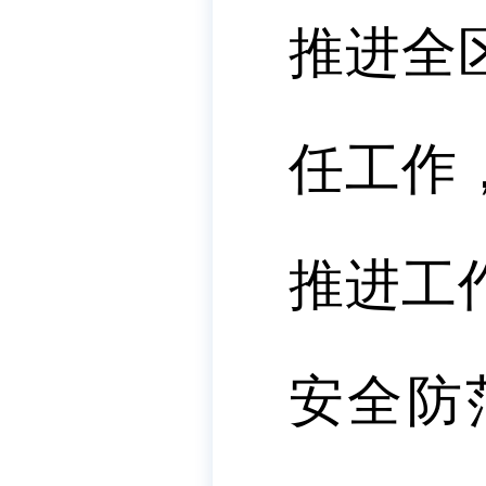
推进全
任工作
推进工
安全防