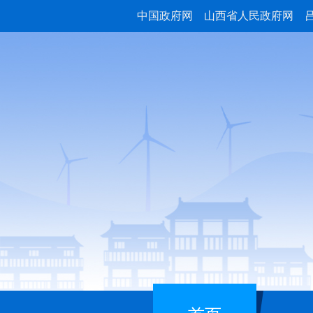
中国政府网
山西省人民政府网