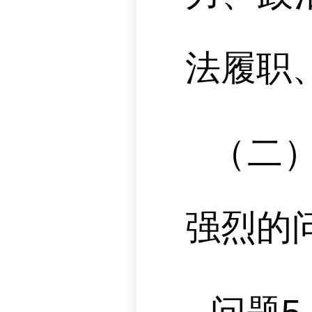
法履职
（二
强烈的