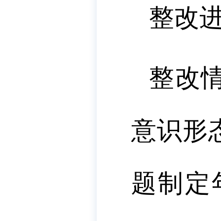
整改
整改
意识形
题制定