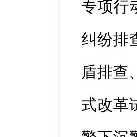
专项行
纠纷排
盾排查
式改革