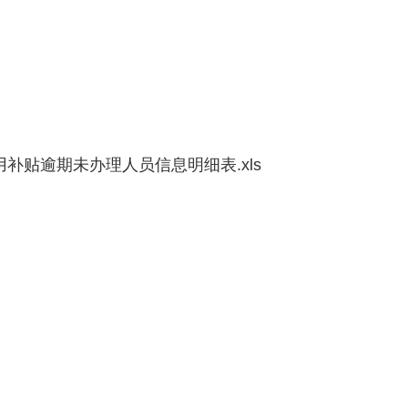
用补贴逾期未办理人员信息明细表.xls