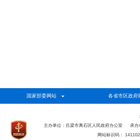
国家部委网站
各省市区政府
主办单位：吕梁市离石区人民政府办公室
承办
网站标识码： 141102