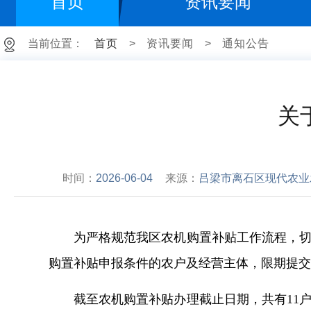
首页
资讯要闻
当前位置：
首页
>
资讯要闻
>
通知公告
关
时间：
2026-06-04
来源：
吕梁市离石区现代农业
为严格规范我区农机购置补贴工作流程，
购置补贴申报条件的农户及经营主体，限期提
截至农机购置补贴办理截止日期，共有11