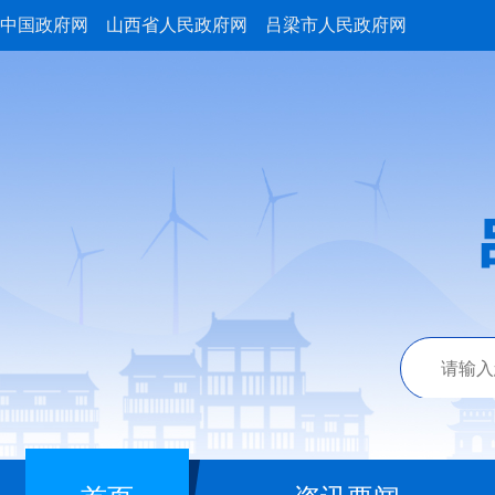
中国政府网
山西省人民政府网
吕梁市人民政府网