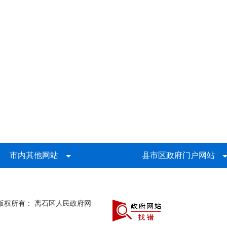
市内其他网站
县市区政府门户网站
版权所有： 离石区人民政府网