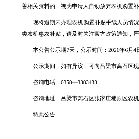
善相关资料的，视为申请人自动放弃农机购置补
现将逾期未办理农机购置补贴手续人员情
类农机惠农补贴，请及时关注官方政策通知，严
本公告公示期7天，公示时间：2026年6月
4
公示期间，如有异议，可向吕梁市离石区
咨询电话：0358—3383438
咨询地址：吕梁市离石区张家庄巷原区农
特此公告