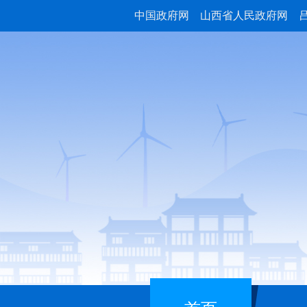
中国政府网
山西省人民政府网