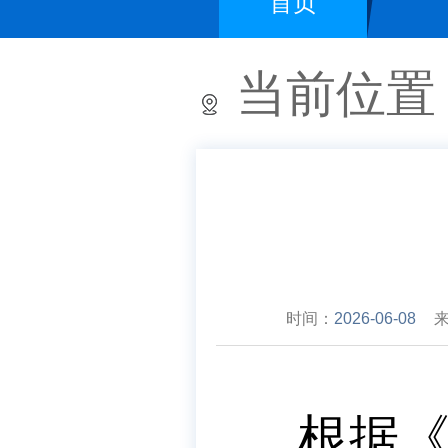
首页
当前位置
时间：
2026-06-08
根据