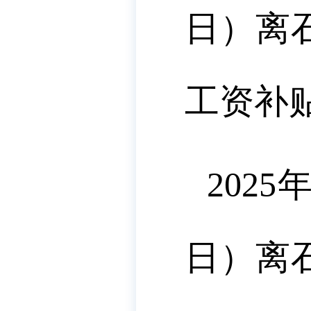
日）离
工资补贴
202
日）离