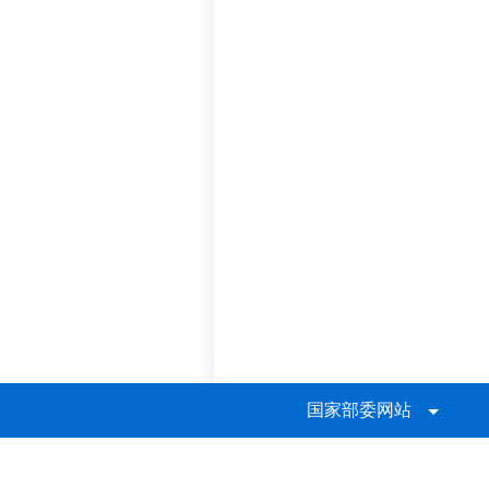
国家部委网站