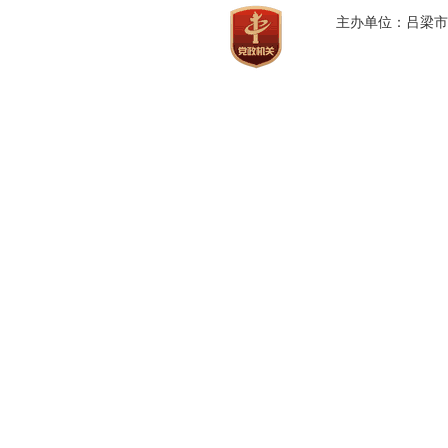
主办单位：吕梁