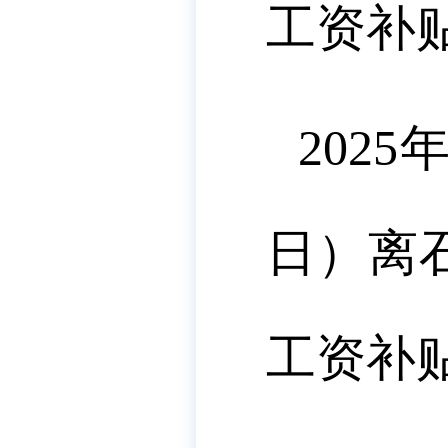
工资补贴
202
日）离
工资补贴