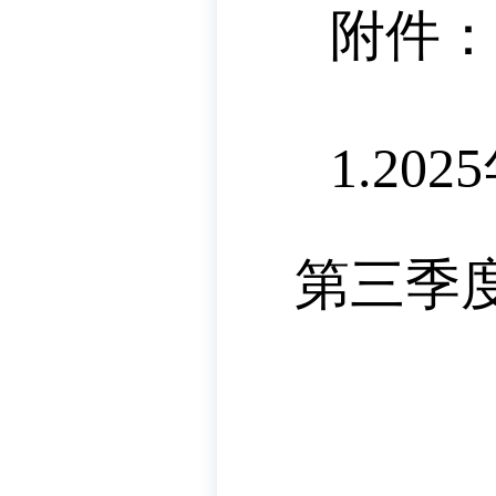
附件：
1.2
第三季