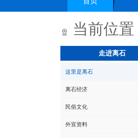
首页
当前位置
走进离石
这里是离石
离石经济
民俗文化
外宣资料