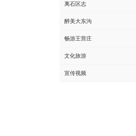
离石区志
醉美大东沟
畅游王营庄
文化旅游
宣传视频