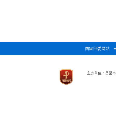
国家部委网站
主办单位：吕梁