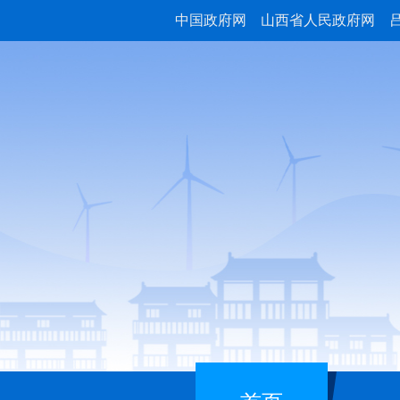
中国政府网
山西省人民政府网