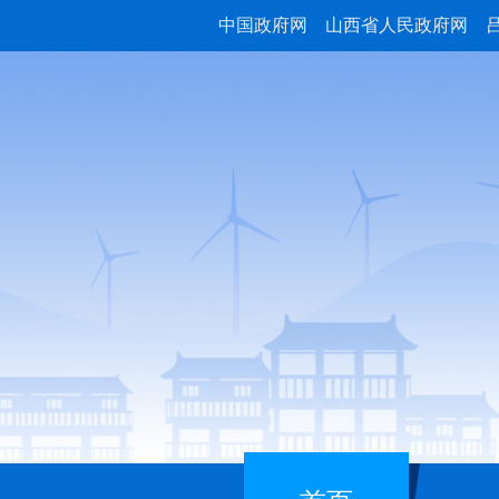
中国政府网
山西省人民政府网