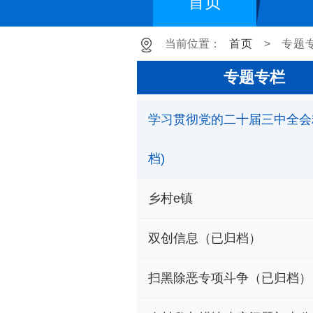
首页
当前位置：
首页
>
专题
专题专栏
学习贯彻党的二十届三中全会
档)
乡村e镇
双创信息（已归档）
扫黑除恶专项斗争（已归档）