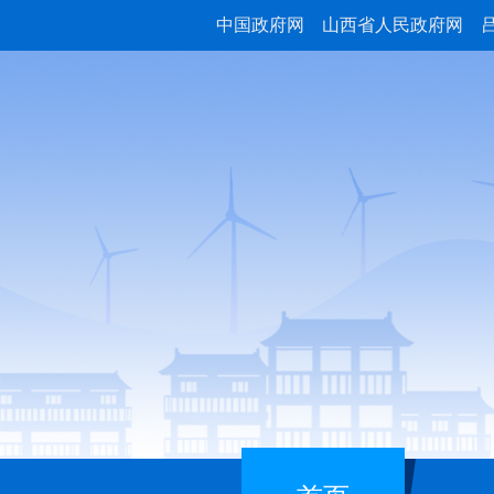
中国政府网
山西省人民政府网