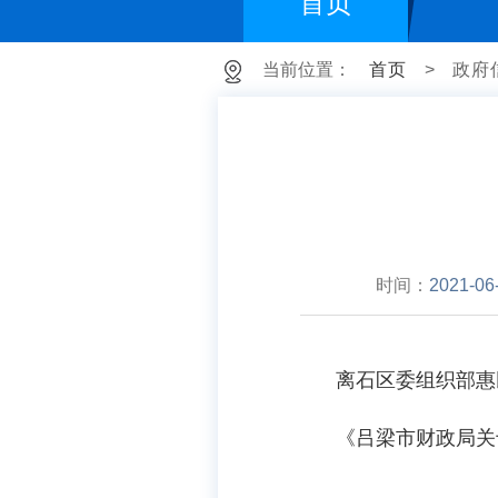
首页
当前位置：
首页
>
政府
时间：
2021-06
离石区委组织部惠民
《吕梁市财政局关于