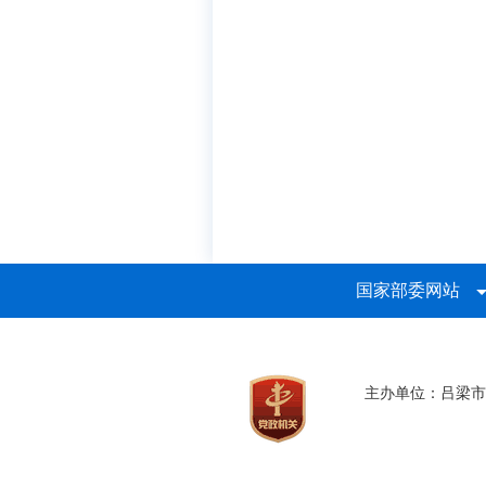
国家部委网站
主办单位：吕梁