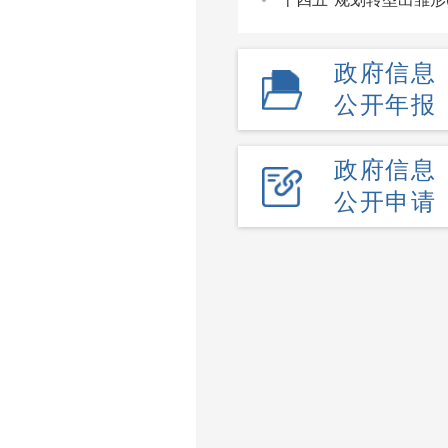
政府信息
公开年报
政府信息
公开申请