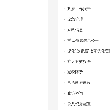
政府工作报告
应急管理
财政信息
重点领域信息公开
深化“放管服”改革优化
扩大有效投资
减税降费
法治政府建设
政策咨询
公共资源配置