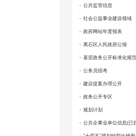
公共监管信息
社会公益事业建设领域
政府网站年度报表
离石区人民政府公报
基层政务公开标准化规
公务员招考
建议提案办理公开
政务公开专区
规划计划
公共企事业单位信息(已归
"十四五"规划转型出雏形