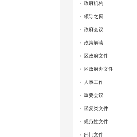
政府机构
领导之窗
政府会议
政策解读
区政府文件
区政府办文件
人事工作
重要会议
函复类文件
规范性文件
部门文件