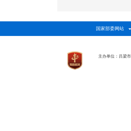
国家部委网站
主办单位：吕梁