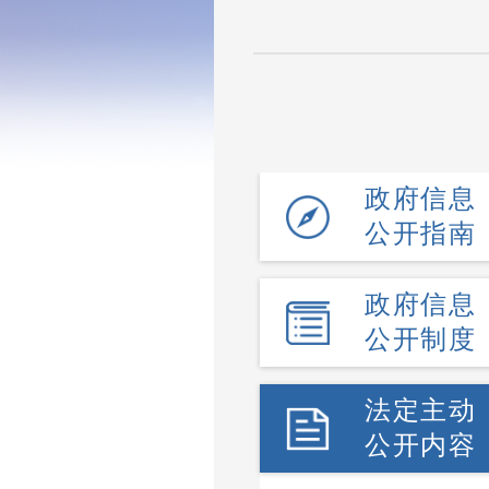
政府信息
公开指南
政府信息
公开制度
法定主动
公开内容