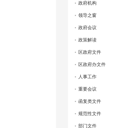
政府机构
领导之窗
政府会议
政策解读
区政府文件
区政府办文件
人事工作
重要会议
函复类文件
规范性文件
部门文件