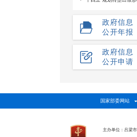
政府信息
公开年报
政府信息
公开申请
国家部委网站
主办单位：吕梁