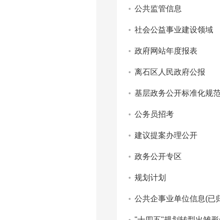
公共监管信息
社会公益事业建设领域
政府网站年度报表
离石区人民政府公报
基层政务公开标准化规
公务员招考
建议提案办理公开
政务公开专区
规划计划
公共企事业单位信息(已归
"十四五"规划转型出雏形