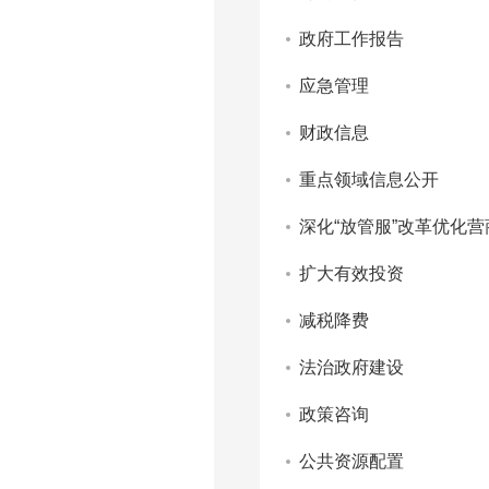
政府工作报告
应急管理
财政信息
重点领域信息公开
深化“放管服”改革优化
扩大有效投资
减税降费
法治政府建设
政策咨询
公共资源配置