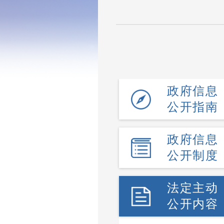
政府信息
公开指南
政府信息
公开制度
法定主动
公开内容