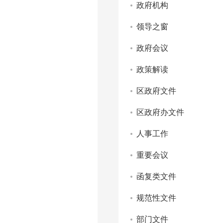
政府机构
领导之窗
政府会议
政策解读
区政府文件
区政府办文件
人事工作
重要会议
函复类文件
规范性文件
部门文件