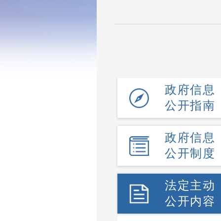
政府信息
公开指南
政府信息
公开制度
法定主动
公开内容