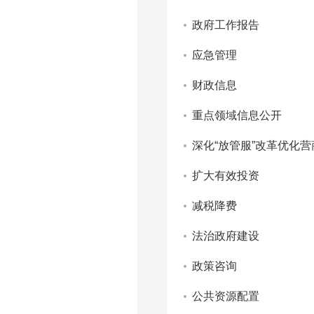
政府工作报告
应急管理
财政信息
重点领域信息公开
深化“放管服”改革优化
扩大有效投资
减税降费
法治政府建设
政策咨询
公共资源配置