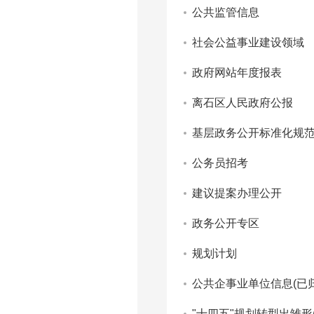
公共监管信息
社会公益事业建设领域
政府网站年度报表
离石区人民政府公报
基层政务公开标准化规
公务员招考
建议提案办理公开
政务公开专区
规划计划
公共企事业单位信息(已归
"十四五"规划转型出雏形