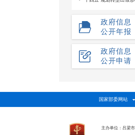
政府信息
公开年报
政府信息
公开申请
国家部委网站
主办单位：吕梁