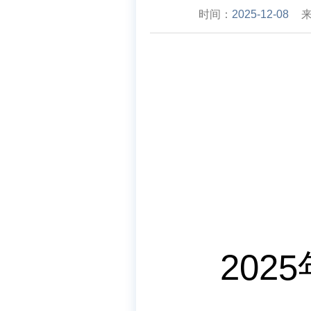
时间：
2025-12-08
2025