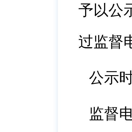
予以公
过监督
公示
监督