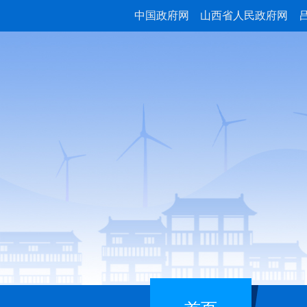
中国政府网
山西省人民政府网