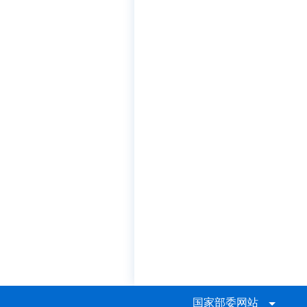
国家部委网站