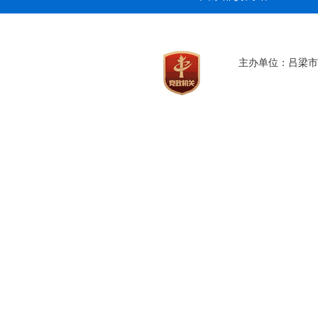
主办单位：吕梁