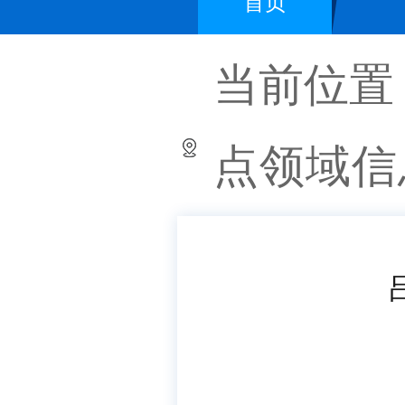
首页
当前位置
点领域信