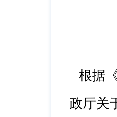
根据《
政厅关