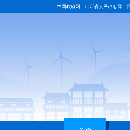
中国政府网
山西省人民政府网