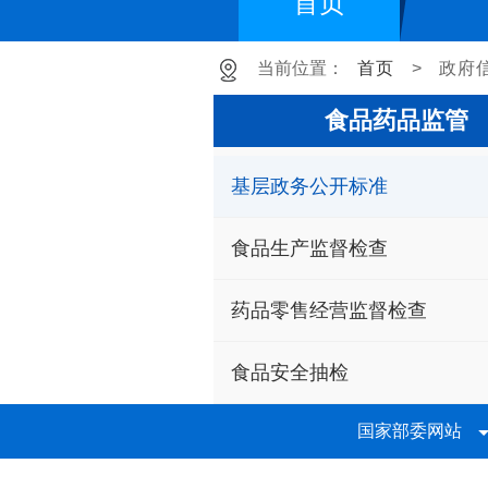
首页
当前位置：
首页
>
政府
食品药品监管
基层政务公开标准
食品生产监督检查
药品零售经营监督检查
食品安全抽检
国家部委网站