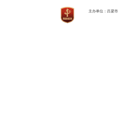
主办单位：吕梁