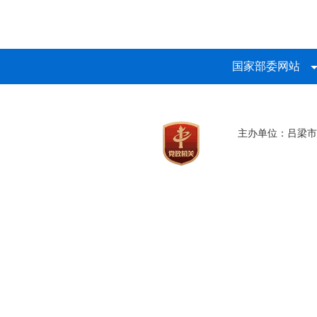
国家部委网站
主办单位：吕梁