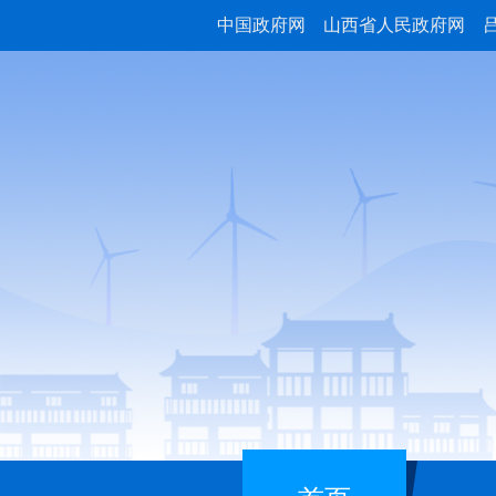
中国政府网
山西省人民政府网