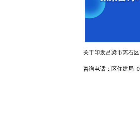
关于印发吕梁市离石区
咨询电话：区住建局 035