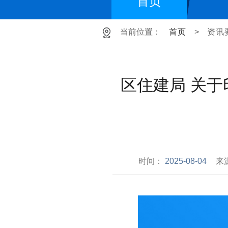
首页
当前位置：
首页
>
资讯
区住建局 关
时间：
2025-08-04
来