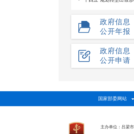
政府信息
公开年报
政府信息
公开申请
国家部委网站
主办单位：吕梁