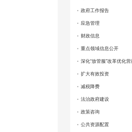
政府工作报告
应急管理
财政信息
重点领域信息公开
深化“放管服”改革优化
扩大有效投资
减税降费
法治政府建设
政策咨询
公共资源配置