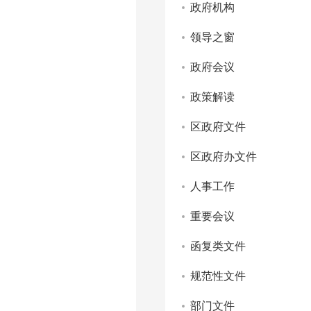
政府机构
领导之窗
政府会议
政策解读
区政府文件
区政府办文件
人事工作
重要会议
函复类文件
规范性文件
部门文件