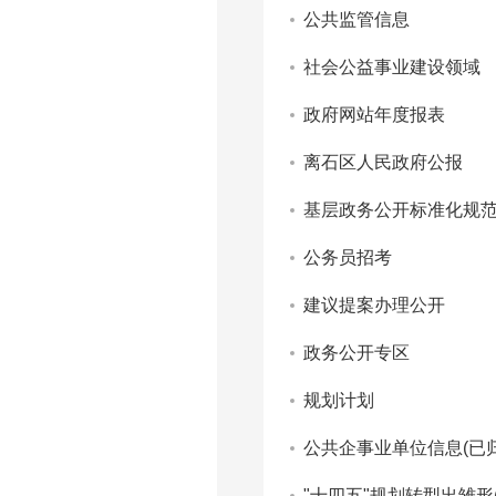
公共监管信息
社会公益事业建设领域
政府网站年度报表
离石区人民政府公报
基层政务公开标准化规
公务员招考
建议提案办理公开
政务公开专区
规划计划
公共企事业单位信息(已归
"十四五"规划转型出雏形