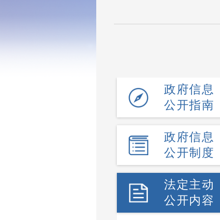
政府信息
公开指南
政府信息
公开制度
法定主动
公开内容