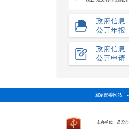
政府信息
公开年报
政府信息
公开申请
国家部委网站
主办单位：吕梁