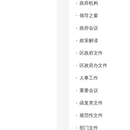
政府机构
领导之窗
政府会议
政策解读
区政府文件
区政府办文件
人事工作
重要会议
函复类文件
规范性文件
部门文件