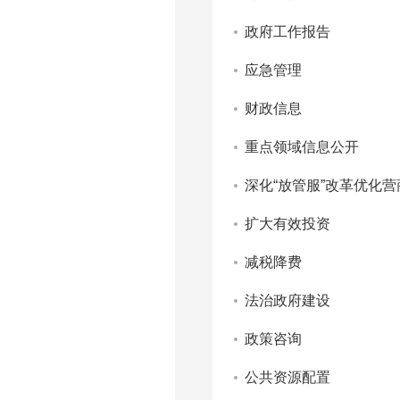
政府工作报告
应急管理
财政信息
重点领域信息公开
深化“放管服”改革优化
扩大有效投资
减税降费
法治政府建设
政策咨询
公共资源配置