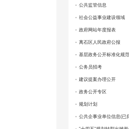
公共监管信息
社会公益事业建设领域
政府网站年度报表
离石区人民政府公报
基层政务公开标准化规
公务员招考
建议提案办理公开
政务公开专区
规划计划
公共企事业单位信息(已归
"十四五"规划转型出雏形