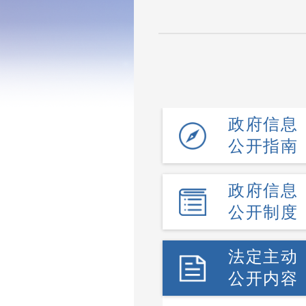
政府信息
公开指南
政府信息
公开制度
法定主动
公开内容